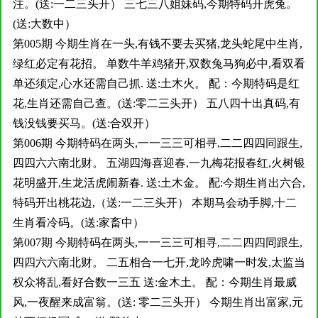
注。(送:一二三头开） 三七三八姐妹码,今期特码开虎兔。
(送:大数中）
第005期 今期生肖在一头,有钱不要去买猪,龙头蛇尾中生肖,
绿红必定有花招。 单数牛羊鸡猪开,双数兔马狗必中,看双看
单还须定,心水还需自己抓. 送:土木火。 配：今期特码是红
花,生肖还需自己查。(送:零二三头开） 五八四十出真码,有
钱没钱要买马。(送:合双开）
第006期 今期特码在两头,一一三三可相寻,二二四四同跟生,
四四六六南北财。 五湖四海喜迎春,一九梅花报春红,火树银
花明盛开,生龙活虎闹新春. 送:土木金。 配:今期生肖出六合,
特码开出桃花边,（送:一二三头开） 本期马会动手脚,十二
生肖看冷码。(送:家畜中）
第007期 今期特码在两头,一一三三可相寻,二二四四同跟生,
四四六六南北财。 二五相合一七开,龙吟虎啸一时发,太监当
权众将乱,看好合数一三五 送:金木土。 配：今期生肖最威
风,一夜醒来成富翁。(送: 零二三头开） 今期生肖出富家,元