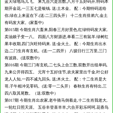
蓝天绿地鸟儿飞。 来九合六是吉数,八月十五好码开,特码本
期开金花,一三五七是银钱. 送:土木金。 配：今期特码送给
你,绿在上来蓝在下.(送:二三四头开） 十二生肖排弟六,金土
有码发大家。(家畜中)
第015期 今期生肖六畜来,阳春三月好景色,红绿特码发大家,
卖油娘子变一八。 四面八方财源进,单看二三有鼠羊.绿树红
果丰收期,四门兴旺特码来. 送:金火土。 配：今期生肖出水
边,二门生肖有玄机。(送:一二四开） 八骏日行三万里,三门
有波路。(送双数中)
第016期 今期三门有玄机,二七头上合三数,双数开出组单码,
九来公开得四五。 元宵十五好佳节,农夫家里出千金,叶公好
龙人人知,一四不减九回头. 送;木火土。 配：十二生肖是大
哥,子午相冲见零码。(送:零一二头开） 春秋生肖有特出,三
四八取其尾数。（送:双数中）
第017期 今期生肖出农家,老牛骑马倒着走,十二生肖我老大,
一轮红日照天涯。 五谷丰登喜羊羊,六合开彩乐呵呵,花香鸟