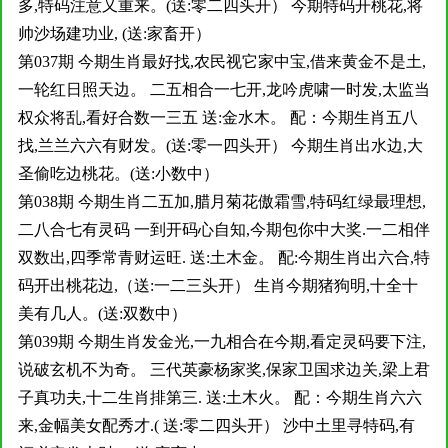
多,特码注意又重来。(送:零二四头开） 今期特码开桃花,将
帅沙场建功业, (送:家畜开）
第037期 今期生肖最好找,农民视它家中宝,借来黄金不是土,
一轮红日照天边。 二五相合一七开,龙吟虎啸一时发,太监当
权众将乱,看好合数一三五 送:金水木。 配：今期生肖五八
找,兰兰六六有财发。(送:零一四头开） 今期生肖出水边,大
圣偷吃边桃花。(送:小数中）
第038期 今期生肖二五加,腊月菊花傲霜雪,特码红绿最理想,
二八合七有灵码 一到开码心自知,今期包你中大奖.一二相伴
双数出,四季常青财运旺. 送:土木金。 配:今期生肖出六合,特
码开出桃花边,（送:一二三头开） 生肖今期猪狗明,十全十
美有几人。(送:双数中）
第039期 今期生肖发金光,一九相合在今期,看定灵码要下注,
说破玄机不为奇。 三代英豪杨家奖,保家卫国求边关,梁上君
子真功夫,十二生肖排第三. 送:土木火。 配：今期生肖六六
来,金幅美女配秀才.( 送:零二四头开） 沙中土里寻特码,有