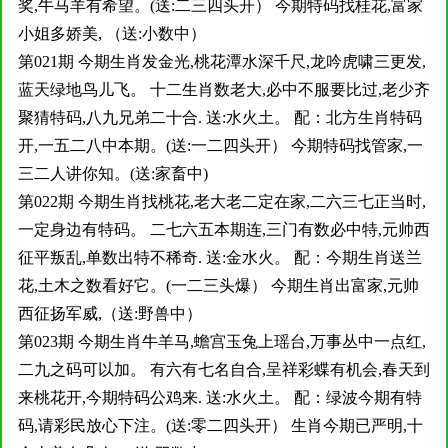
奖,牛马羊有希望。(送:二三四头开） 今期特码找桂花,富家
小姐多娇美, （送:小数中）
第021期 今期生肖发金光,桃花潭水深千尺,龙吟虎啸三更发,
蓝天绿地鸟儿飞。 十二生肖数老大,必中不服要比过,老少齐
聚猜特码,八九兄弟二十合. 送:水火土。 配：北方生肖特码
开,一五二八中本期。(送:一二四头开） 今期特码找管家,一
三二人讲你知。(送:家畜中)
第022期 今期生肖找桃花,老大老二定在家,二六三七正当时,
一定身边有特码。 二七六五本期连,三门有数必中特,元帅西
征平叛乱,单数出特不稀奇. 送:金水火。 配：今期生肖送兰
花,土木之数看好它。(一二三头爆） 今期生肖出富家,元帅
西征扬军威,（送:野兽中）
第023期 今期生肖牛羊马,蟾宫玉兔上瑶台,万事丛中一点红,
二九之码可以加。 有六有七名自合,呈祥彩蝶有机会,春天到
来桃花开,今期特码公鸡来. 送:水火土。 配：绿波今期有特
码,请彩民放心下注。(送:零二四头开） 生肖今期已严明,十