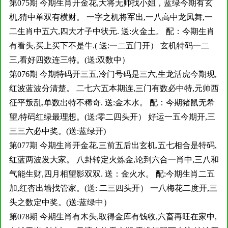
第075期 今期生肖开金花,大将无帅找小姐，蓝绿今期有玄
机,猜中单双有横财。 一字之机将军出,一八高中龙凤舞,一
二生肖中五六,四大才子中状元. 送:火金土。 配：今期生肖
有看头,买上买下不是牛.( 送:一二五门开） 玄机特码一二
三,看好四数连三特。(送:双数中）
第076期 今期特码开三五,冷门号码是三六,生龙活虎今期现,
红波蓝波分清楚。 二七六五本期连,三门有数必中特,元帅西
征平叛乱,单数出特不稀奇. 送:金木水。 配：今期猪鼠无希
望,特码红绿最理想。(送:零二四头开） 好运一五今期开,三
三三六必中奖。(送:蓝绿开)
第077期 今期生肖开金花,三前五后出玄机,五七相合是特码,
红蓝两波发大家。 八卦转定火炼金,论到六合一肖中,三八和
气能生财,四月相望影双双. 送：金火水。 配:今期生肖二五
加,红杏出墙找管家。(送: 二三四头开） 一八梅花二度开,三
头之数定中奖。(送:蓝绿中）
第078期 今期生肖有木头,取得金库有钱收,六畜再旺在家中,