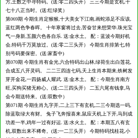
方,土数之中寻特码。(送:零二四头开） 三三今期是玄机,十
七十八正当时。(送:红绿奖）
第069期 今期生肖定猴猴,十大美女下江南,画蛇添足不应该,
蓝红两色争春晖。 十年寒窗将过去,苦奋甘来想荣华.珠光宝
气一身新,五颜六色各自乐. 送:金水土。 配：蓝波今期好机
会,特码千万莫放过。(送:零二三头开） 今期生肖排第七,特
别号码要保密。(送:家畜中)
第070期 今期生肖有金光,六合特码出山林,绿荷生出白莲花,
合成五八开灵码。 二二三四连七码,天上生肖本期来,铁树发
芽开金花,一四扬威人耀武. 送:金木土。 配：今期生肖南方
旺,买狗买猪无称心。(送:二三四头开） 二五六尾有钱拿,马
会今期送特来。(送:双数中）
第071期 今期生肖九字开,二上三下有玄机,二三今期选一码,
除蓝取绿大有财。 兔子飞奔报喜来,鼠应天机上下开,马到成
功差一半,鸡年一过有好运. 送:水火土。 配：本期五八有玄
机,双数出来不稀奇。(送:一二三头开） 今期特码找桂花,小