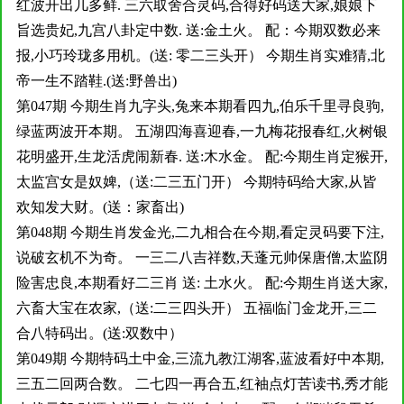
红波开出几多鲜. 三六取舍合灵码,合得好码送大家,娘娘下
旨选贵妃,九宫八卦定中数. 送:金土火。 配：今期双数必来
报,小巧玲珑多用机。(送: 零二三头开） 今期生肖实难猜,北
帝一生不踏鞋.(送:野兽出)
第047期 今期生肖九字头,兔来本期看四九,伯乐千里寻良驹,
绿蓝两波开本期。 五湖四海喜迎春,一九梅花报春红,火树银
花明盛开,生龙活虎闹新春. 送:木水金。 配:今期生肖定猴开,
太监宫女是奴婢,（送:二三五门开） 今期特码给大家,从皆
欢知发大财。(送：家畜出)
第048期 今期生肖发金光,二九相合在今期,看定灵码要下注,
说破玄机不为奇。 一三二八吉祥数,天蓬元帅保唐僧,太监阴
险害忠良,本期看好二三肖 送: 土水火。 配:今期生肖送大家,
六畜大宝在农家,（送:二三四头开） 五福临门金龙开,三二
合八特码出。(送:双数中）
第049期 今期特码土中金,三流九教江湖客,蓝波看好中本期,
三五二回两合数。 二七四一再合五,红袖点灯苦读书,秀才能