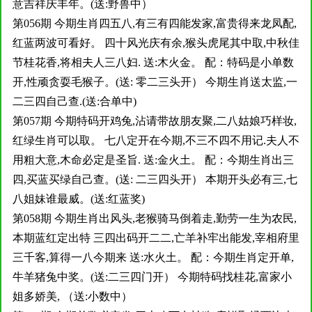
意吉祥庆丰年。(送:野兽中）
第056期 今期生肖四五八,有三有四能发家,富贵得来龙凤配,
红蓝两波可看好。 四十风光庆有余,猴头虎尾其中取,中秋佳
节桂花香,将相夫人三八妇. 送:木火金。 配：特码是小单数
开,性顽贪耍毛猴子。(送: 零二三头开） 今期生肖送太监,一
二三四自己查.(送:合单中)
第057期 今期特码开鸡兔,沾请带故朋友聚,二八姑娘巧样妆,
红绿生肖可以取。 七八定开在今期,不三不四不用记.夫人不
用粗大意,木命必定是圣旨. 送:金火土。 配：今期生肖出三
四,买蓝买绿自己查。(送: 二三四头开） 本期开头必有三,七
八姐妹谁最威。(送:红蓝奖)
第058期 今期生肖出风头,老猴骑马倒着走,勤劳一生为农民,
本期蓝红定出特 三四出码开二二,亡羊补牢出能发,宰相府里
三千客,算得一八今期来 送:水火土。 配：今期生肖定开单,
牛羊猪兔中奖。(送:二三四门开） 今期特码找桂花,富家小
姐多娇美, （送:小数中）