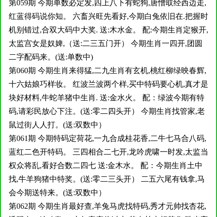
第059期 今期单数必定发,四上八下有蛇狗,唐憎取经西边走,
红蓝得码说你知。 六畜兴旺先看好,今期白兔依旧在.把握时
机别错过,合双大码中大奖. 送:木水金。 配:今期生肖定猴开,
太监宫女是奴婢,（送:二三五门开） 今期生肖一四开,团圆
二字配码来。(送:单数中)
第060期 今期生肖来得猛,二九生肖有玄机,桃红柳绿映春辉,
十六姑娘巧样妆。 红波兰波两个样,买中特码要心机,真才是
块好材料,牛蛇羊猪中生肖. 送:金水火。 配：绿波今期有特
码,请彩民放心下注。(送:零二四头开） 今期生肖找管家,老
鼠过街人人打。(送:双数中）
第061期 今期特码定荷花,一九合成桂花香,二牛七马合八码,
蓝红二色开特码。 三四相合二七开,龙吟虎啸一时发,太监当
权众将乱,看好合数二四七 送:金木水。 配：今期生肖土中
找,牛羊狗猪中特奖。(送:零二三头开） 二五六尾有钱拿,马
会今期送特来。(送:双数中）
第062期 今期生肖最好查,羊兔马虎找特码,秀才元帅找杏花,