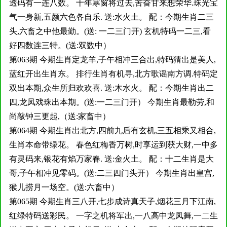
透码有一连八数。 十年寒窗将过去,苦奋甘来想荣华.珠光宝
气一身新,五颜六色各自乐. 送:水火土。 配：今期生肖二三
头,六畜之中他最勤。(送: 一二三门开) 玄机特码一二三,看
好四数连三特。(送:双数中）
第063期 今期生肖定龙羊,子午相冲三合出,特码猜出是美人,
蓝红开出生肖东。 排行生肖有机寻,北方歌谣南方调.特码定
双出本期,众生所归欢欢喜. 送:木水火。 配：今期生肖出二
四,龙凤戏珠出本期。(送:一二三门开） 今期生肖最勒劳,和
尚敲钟三更起,（送:家畜中）
第064期 今期生肖出北方,四前九后有玄机,三五相乘又相合,
生肖本命带绿花。 春色红梅香万树,时享运到获大财,一中多
有灵码来,银花有焰万家春. 送:金火土。 配：十二生肖是大
哥,子午相冲见零码。(送:二三四门头开） 今期生肖出皇宫,
猴儿捞月一场空。(送:六畜中）
第065期 今期生肖三八开,七步成诗真天子,烟花三月下江南,
红绿特码送彩民。 一字之机将军出,一八高中龙凤舞,一二生