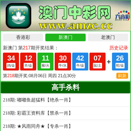
高手杀料
218期: 嘟嘟鱼超猛料【绝杀一肖】
218期: 彩霸王资料库【禁杀一肖】
218期: ★风雨同舟★【专杀一肖】