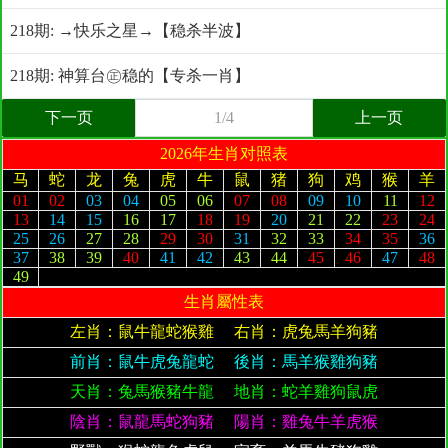
218期: →快乐之星→【稳杀半波】
218期: 神算台㊣稳的【专杀一肖】
下一页
1/4
上一页
2026年生肖对照表
马
蛇
龙
兔
虎
牛
鼠
猪
狗
鸡
猴
羊
01
02
03
04
05
06
07
08
09
10
11
12
13
14
15
16
17
18
19
20
21
22
23
24
25
26
27
28
29
30
31
32
33
34
35
36
37
38
39
40
41
42
43
44
45
46
47
48
49
生肖屬性表
左肖：鼠牛龍蛇猴雞 右肖：虎兔馬羊狗豬
前肖：鼠牛虎兔龍蛇 後肖：馬羊猴雞狗豬
天肖：兔馬猴豬牛龍 地肖：蛇羊雞狗鼠虎
陰肖：鼠龍馬蛇狗豬 陽肖：雞兔牛羊虎猴