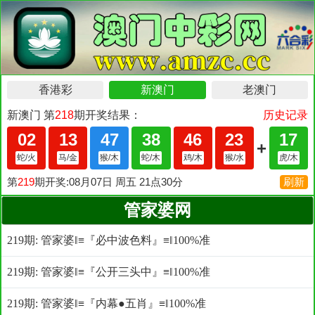
管家婆网
219期: 管家婆‖≡『必中波色料』≡‖100%准
219期: 管家婆‖≡『公开三头中』≡‖100%准
219期: 管家婆‖≡『内幕●五肖』≡‖100%准