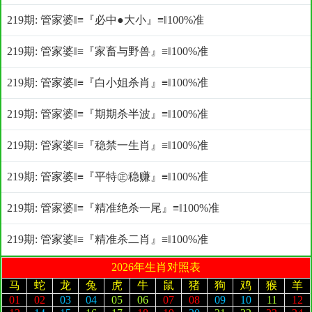
219期: 管家婆‖≡『必中●大小』≡‖100%准
219期: 管家婆‖≡『家畜与野兽』≡‖100%准
219期: 管家婆‖≡『白小姐杀肖』≡‖100%准
219期: 管家婆‖≡『期期杀半波』≡‖100%准
219期: 管家婆‖≡『稳禁一生肖』≡‖100%准
219期: 管家婆‖≡『平特㊣稳赚』≡‖100%准
219期: 管家婆‖≡『精准绝杀一尾』≡‖100%准
219期: 管家婆‖≡『精准杀二肖』≡‖100%准
2026年生肖对照表
马
蛇
龙
兔
虎
牛
鼠
猪
狗
鸡
猴
羊
01
02
03
04
05
06
07
08
09
10
11
12