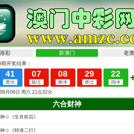
六合财神
盒财神☆《生肖前后》
盒财神☆《特准二行》