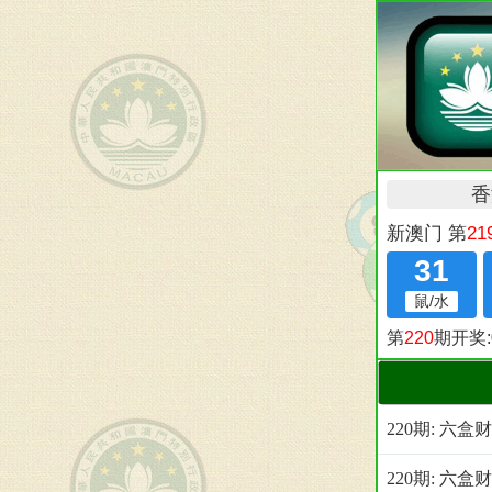
220期: 六
220期: 六