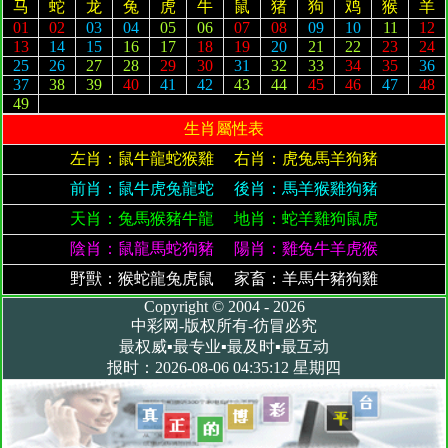
马
蛇
龙
兔
虎
牛
鼠
猪
狗
鸡
猴
羊
01
02
03
04
05
06
07
08
09
10
11
12
13
14
15
16
17
18
19
20
21
22
23
24
25
26
27
28
29
30
31
32
33
34
35
36
37
38
39
40
41
42
43
44
45
46
47
48
49
生肖屬性表
左肖：鼠牛龍蛇猴雞 右肖：虎兔馬羊狗豬
前肖：鼠牛虎兔龍蛇 後肖：馬羊猴雞狗豬
天肖：兔馬猴豬牛龍 地肖：蛇羊雞狗鼠虎
陰肖：鼠龍馬蛇狗豬 陽肖：雞兔牛羊虎猴
野獸：猴蛇龍兔虎鼠 家畜：羊馬牛豬狗雞
Copyright © 2004 - 2026
中彩网-版权所有-彷冒必究
最权威▪最专业▪最及时▪最互动
报时：2026-08-06 04:35:12 星期四