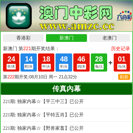
传真內幕
221期: 独家内幕☆【平三中三】已公开
221期: 独家内幕☆【平特五肖】已公开
221期: 独家内幕☆【野兽家畜】已公开