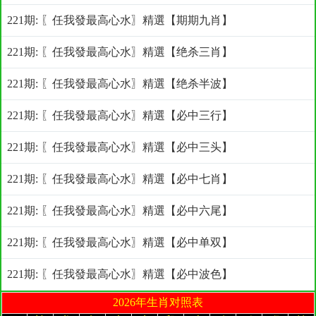
221期: 〖任我發最高心水〗精選【期期九肖】
221期: 〖任我發最高心水〗精選【绝杀三肖】
221期: 〖任我發最高心水〗精選【绝杀半波】
221期: 〖任我發最高心水〗精選【必中三行】
221期: 〖任我發最高心水〗精選【必中三头】
221期: 〖任我發最高心水〗精選【必中七肖】
221期: 〖任我發最高心水〗精選【必中六尾】
221期: 〖任我發最高心水〗精選【必中单双】
221期: 〖任我發最高心水〗精選【必中波色】
2026年生肖对照表