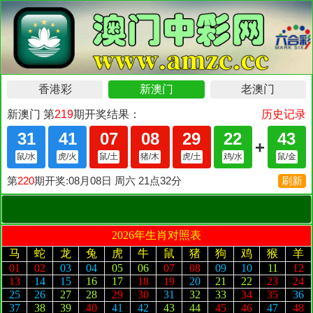
2026年生肖对照表
马
蛇
龙
兔
虎
牛
鼠
猪
狗
鸡
猴
羊
01
02
03
04
05
06
07
08
09
10
11
12
13
14
15
16
17
18
19
20
21
22
23
24
25
26
27
28
29
30
31
32
33
34
35
36
37
38
39
40
41
42
43
44
45
46
47
48