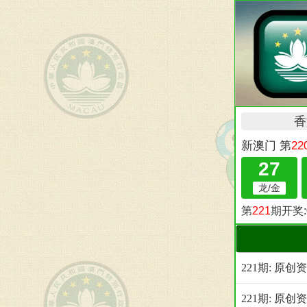
221期: 原
221期: 原