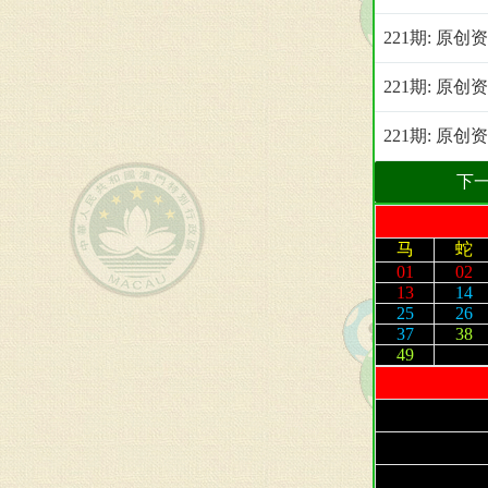
221期: 原
221期: 原
221期: 原
下
马
蛇
01
02
13
14
25
26
37
38
49