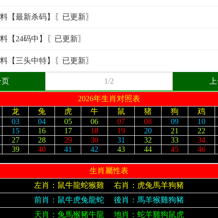
创资料【最新杀码】〖已更新〗
创资料【24码中】〖已更新〗
创资料【三头中特】〖已更新〗
一页
1/2
上
2026年生肖对照表
龙
兔
虎
牛
鼠
猪
狗
鸡
03
04
05
06
07
08
09
10
15
16
17
18
19
20
21
22
27
28
29
30
31
32
33
34
39
40
41
42
43
44
45
46
生肖屬性表
左肖：鼠牛龍蛇猴雞 右肖：虎兔馬羊狗豬
前肖：鼠牛虎兔龍蛇 後肖：馬羊猴雞狗豬
天肖：兔馬猴豬牛龍 地肖：蛇羊雞狗鼠虎