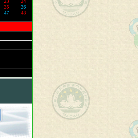
23
24
35
36
47
48