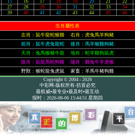
15
16
17
18
19
20
21
22
27
28
29
30
31
32
33
34
39
40
41
42
43
44
45
46
生肖屬性表
左肖：鼠牛龍蛇猴雞 右肖：虎兔馬羊狗豬
前肖：鼠牛虎兔龍蛇 後肖：馬羊猴雞狗豬
天肖：兔馬猴豬牛龍 地肖：蛇羊雞狗鼠虎
陰肖：鼠龍馬蛇狗豬 陽肖：雞兔牛羊虎猴
野獸：猴蛇龍兔虎鼠 家畜：羊馬牛豬狗雞
Copyright © 2004 - 2026
中彩网-版权所有-彷冒必究
最权威▪最专业▪最及时▪最互动
报时：2026-08-06 15:44:51 星期四